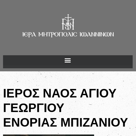
ΙΕΡΟΣ ΝΑΟΣ ΑΓΙΟΥ
ΓΕΩΡΓΙΟΥ
ΕΝΟΡΙΑΣ ΜΠΙΖΑΝΙΟΥ