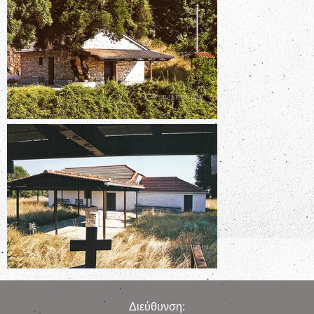
Διεύθυνση: