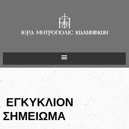
ΕΓΚΥΚΛΙΟΝ
ΣΗΜΕΙΩΜΑ