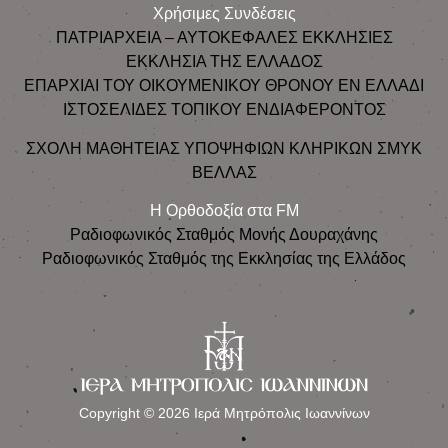
Χρήσιμες Συνδέσεις
ΠΑΤΡΙΑΡΧΕΙΑ – ΑΥΤΟΚΕΦΑΛΕΣ ΕΚΚΛΗΣΙΕΣ
ΕΚΚΛΗΣΙΑ ΤΗΣ ΕΛΛΑΔΟΣ
ΕΠΑΡΧΙΑΙ ΤΟΥ ΟΙΚΟΥΜΕΝΙΚΟΥ ΘΡΟΝΟΥ ΕΝ ΕΛΛΑΔΙ
ΙΣΤΟΣΕΛΙΔΕΣ ΤΟΠΙΚΟΥ ΕΝΔΙΑΦΕΡΟΝΤΟΣ
ΣΧΟΛΗ ΜΑΘΗΤΕΙΑΣ ΥΠΟΨΗΦΙΩΝ ΚΛΗΡΙΚΩΝ ΣΜΥΚ
ΒΕΛΛΑΣ
Η Ορθοδοξία στα FM
Ραδιοφωνικός Σταθμός Μονής Δουραχάνης
Ραδιοφωνικός Σταθμός της Εκκλησίας της Ελλάδος
Copyright © 2026 Ιερά Μητρόπολις Ιωαννίνων