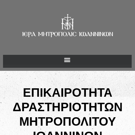
ΕΠΙΚΑΙΡΟΤΗΤΑ
ΔΡΑΣΤΗΡΙΟΤΗΤΩΝ
ΜΗΤΡΟΠΟΛΙΤΟΥ