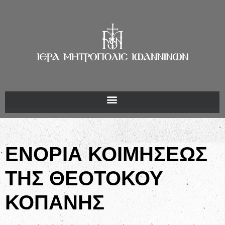
ΕΝΟΡΙΑ ΚΟΙΜΗΣΕΩΣ
ΤΗΣ ΘΕΟΤΟΚΟΥ
ΚΟΠΑΝΗΣ