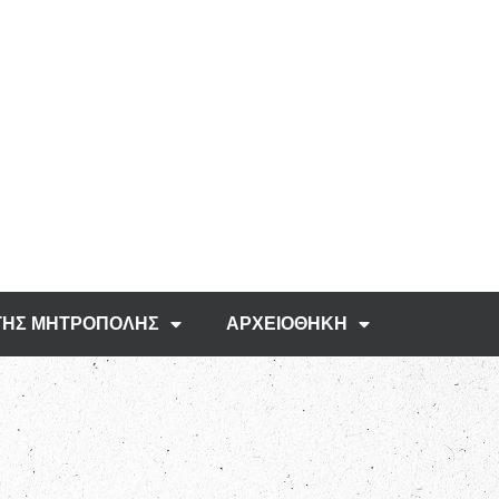
ΤΗΣ ΜΗΤΡΟΠΟΛΗΣ
ΑΡΧΕΙΟΘΗΚΗ