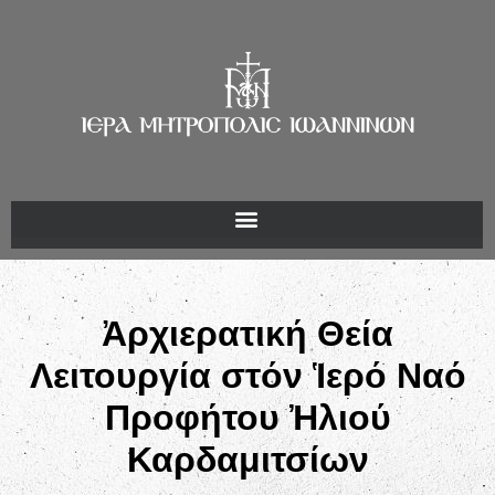
Ἀρχιερατική Θεία
Λειτουργία στόν Ἱερό Ναό
Προφήτου Ἠλιού
Καρδαμιτσίων