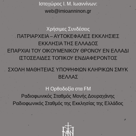
Ιστοχώρος Ι. Μ. Ιωαννίνων:
web@imioanninon.gr
Χρήσιμες Συνδέσεις
ΠΑΤΡΙΑΡΧΕΙΑ – ΑΥΤΟΚΕΦΑΛΕΣ ΕΚΚΛΗΣΙΕΣ
ΕΚΚΛΗΣΙΑ ΤΗΣ ΕΛΛΑΔΟΣ
ΕΠΑΡΧΙΑΙ ΤΟΥ ΟΙΚΟΥΜΕΝΙΚΟΥ ΘΡΟΝΟΥ ΕΝ ΕΛΛΑΔΙ
ΙΣΤΟΣΕΛΙΔΕΣ ΤΟΠΙΚΟΥ ΕΝΔΙΑΦΕΡΟΝΤΟΣ
ΣΧΟΛΗ ΜΑΘΗΤΕΙΑΣ ΥΠΟΨΗΦΙΩΝ ΚΛΗΡΙΚΩΝ ΣΜΥΚ
ΒΕΛΛΑΣ
Η Ορθοδοξία στα FM
Ραδιοφωνικός Σταθμός Μονής Δουραχάνης
Ραδιοφωνικός Σταθμός της Εκκλησίας της Ελλάδος