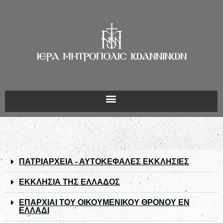
ΠΑΤΡΙΑΡΧΕΙΑ - ΑΥΤΟΚΕΦΑΛΕΣ ΕΚΚΛΗΣΙΕΣ
ΕΚΚΛΗΣΙΑ ΤΗΣ ΕΛΛΑΔΟΣ
ΕΠΑΡΧΙΑΙ ΤΟΥ ΟΙΚΟΥΜΕΝΙΚΟΥ ΘΡΟΝΟΥ ΕΝ
ΕΛΛΑΔΙ