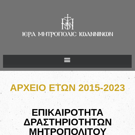
ΑΡΧΕΙΟ ΕΤΩΝ 2015-2023
ΕΠΙΚΑΙΡΟΤΗΤΑ
ΔΡΑΣΤΗΡΙΟΤΗΤΩΝ
ΜΗΤΡΟΠΟΛΙΤΟΥ