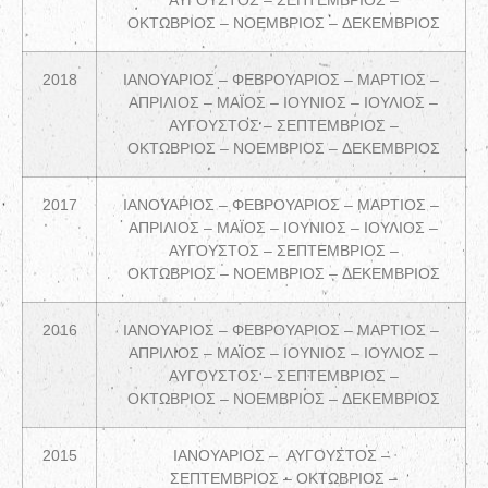
ΟΚΤΩΒΡΙΟΣ – ΝΟΕΜΒΡΙΟΣ – ΔΕΚΕΜΒΡΙΟΣ
2018
ΙΑΝΟΥΑΡΙΟΣ – ΦΕΒΡΟΥΑΡΙΟΣ – ΜΑΡΤΙΟΣ –
ΑΠΡΙΛΙΟΣ – ΜΑΪΟΣ – ΙΟΥΝΙΟΣ – ΙΟΥΛΙΟΣ –
ΑΥΓΟΥΣΤΟΣ – ΣΕΠΤΕΜΒΡΙΟΣ –
ΟΚΤΩΒΡΙΟΣ – ΝΟΕΜΒΡΙΟΣ – ΔΕΚΕΜΒΡΙΟΣ
2017
ΙΑΝΟΥΑΡΙΟΣ – ΦΕΒΡΟΥΑΡΙΟΣ – ΜΑΡΤΙΟΣ –
ΑΠΡΙΛΙΟΣ – ΜΑΪΟΣ – ΙΟΥΝΙΟΣ – ΙΟΥΛΙΟΣ –
ΑΥΓΟΥΣΤΟΣ – ΣΕΠΤΕΜΒΡΙΟΣ –
ΟΚΤΩΒΡΙΟΣ – ΝΟΕΜΒΡΙΟΣ – ΔΕΚΕΜΒΡΙΟΣ
2016
ΙΑΝΟΥΑΡΙΟΣ – ΦΕΒΡΟΥΑΡΙΟΣ – ΜΑΡΤΙΟΣ –
ΑΠΡΙΛΙΟΣ – ΜΑΪΟΣ – ΙΟΥΝΙΟΣ – ΙΟΥΛΙΟΣ –
ΑΥΓΟΥΣΤΟΣ – ΣΕΠΤΕΜΒΡΙΟΣ –
ΟΚΤΩΒΡΙΟΣ – ΝΟΕΜΒΡΙΟΣ – ΔΕΚΕΜΒΡΙΟΣ
2015
ΙΑΝΟΥΑΡΙΟΣ – ΑΥΓΟΥΣΤΟΣ –
ΣΕΠΤΕΜΒΡΙΟΣ – ΟΚΤΩΒΡΙΟΣ –