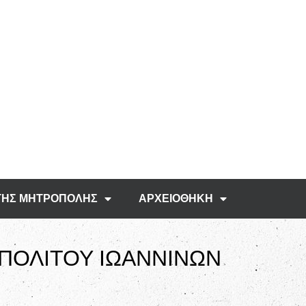
ΤΗΣ ΜΗΤΡΟΠΟΛΗΣ
ΑΡΧΕΙΟΘΗΚΗ
ΠΟΛΙΤΟΥ ΙΩΑΝΝΙΝΩΝ