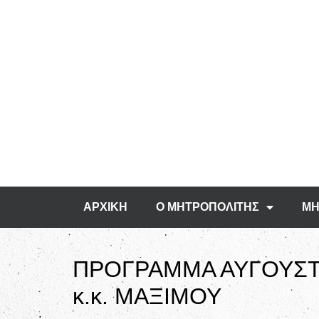
ΑΡΧΙΚΗ
Ο ΜΗΤΡΟΠΟΛΙΤΗΣ
ΜΗ
ΠΡΟΓΡΑΜΜΑ ΑΥΓΟΥΣΤ
κ.κ. ΜΑΞΙΜΟΥ