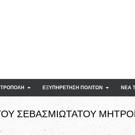
ΤΡΟΠΟΛΗ
ΕΞΥΠΗΡΕΤΗΣΗ ΠΟΛΙΤΩΝ
ΝΕΑ 
ΟΥ ΣΕΒΑΣΜΙΩΤΑΤΟΥ ΜΗΤΡΟ