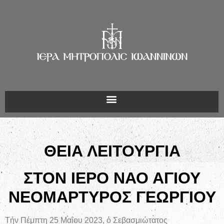
ΘΕΙΑ ΛΕΙΤΟΥΡΓΙΑ
ΣΤΟΝ ΙΕΡΟ ΝΑΟ ΑΓΙΟΥ
ΝΕΟΜΑΡΤΥΡΟΣ ΓΕΩΡΓΙΟΥ
Τήν Πέμπτη 25 Μαΐου 2023, ὁ Σεβασμιώτατος