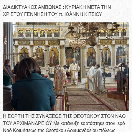
ΔΙΑΔΙΚΤΥΑΚΟΣ ΑΜΒΩΝΑΣ : ΚΥΡΙΑΚΗ ΜΕΤΑ ΤΗΝ
ΧΡΙΣΤΟΥ ΓΕΝΝΗΣΗ ΤΟΥ π. ΙΩΑΝΝΗ ΚΙΤΣΙΟΥ
Η ΕΟΡΤΗ ΤΗΣ ΣΥΝΑΞΕΩΣ ΤΗΣ ΘΕΟΤΟΚΟΥ ΣΤΟΝ ΝΑΟ
ΤΟΥ ΑΡΧΙΜΑΝΔΡΕΙΟΥ Με κατάνυξη εορτάστηκε στον Ιερό
Ναό Κοιμήσεως της Θεοτόκου Αρχιμανδρείου πόλεως