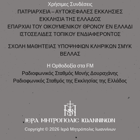
Χρήσιμες Συνδέσεις
ΠΑΤΡΙΑΡΧΕΙΑ – ΑΥΤΟΚΕΦΑΛΕΣ ΕΚΚΛΗΣΙΕΣ
ΕΚΚΛΗΣΙΑ ΤΗΣ ΕΛΛΑΔΟΣ
ΕΠΑΡΧΙΑΙ ΤΟΥ ΟΙΚΟΥΜΕΝΙΚΟΥ ΘΡΟΝΟΥ ΕΝ ΕΛΛΑΔΙ
ΙΣΤΟΣΕΛΙΔΕΣ ΤΟΠΙΚΟΥ ΕΝΔΙΑΦΕΡΟΝΤΟΣ
ΣΧΟΛΗ ΜΑΘΗΤΕΙΑΣ ΥΠΟΨΗΦΙΩΝ ΚΛΗΡΙΚΩΝ ΣΜΥΚ
ΒΕΛΛΑΣ
Η Ορθοδοξία στα FM
Ραδιοφωνικός Σταθμός Μονής Δουραχάνης
Ραδιοφωνικός Σταθμός της Εκκλησίας της Ελλάδος
Copyright © 2026 Ιερά Μητρόπολις Ιωαννίνων