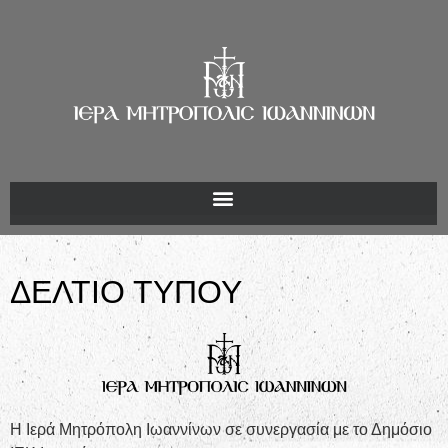
ΔΕΛΤΙΟ ΤΥΠΟΥ
Η Ιερά Μητρόπολη Ιωαννίνων σε συνεργασία με το Δημόσιο