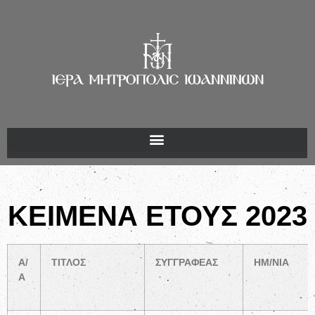
ΚΕΙΜΕΝΑ ΕΤΟΥΣ 2023
Α/
ΤΙΤΛΟΣ
ΣΥΓΓΡΑΦΕΑΣ
ΗΜ/ΝΙΑ
Α