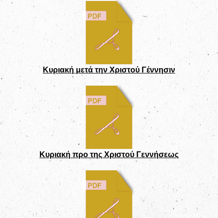
Κυριακή μετά την Χριστού Γέννησιν
Κυριακή προ της Χριστού Γεννήσεως