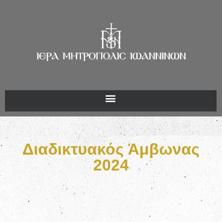
Διαδικτυακός Άμβωνας
2024