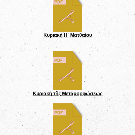
Κυριακή Η΄ Ματθαίου
Κυριακή τῆς Μεταμορφώσεως