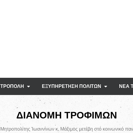
ΤΡΟΠΟΛΗ
ΕΞΥΠΗΡΕΤΗΣΗ ΠΟΛΙΤΩΝ
ΝΕΑ 
ΔΙΑΝΟΜΗ ΤΡΟΦΙΜΩΝ
 Μητροπολίτης Ἰωαννίνων κ. Μάξιμος μετέβη στό κοινωνικό π