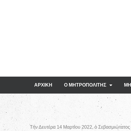
ΑΡΧΙΚΗ
Ο ΜΗΤΡΟΠΟΛΙΤΗΣ
ΜΗ
Τήν Δευτέρα 14 Μαρτίου 2022, ὁ Σεβασμιώτατος