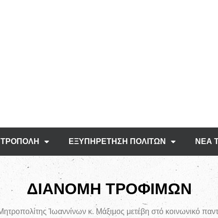
ΤΡΟΠΟΛΗ
ΕΞΥΠΗΡΕΤΗΣΗ ΠΟΛΙΤΩΝ
ΝΕΑ 
ΔΙΑΝΟΜΗ ΤΡΟΦΙΜΩΝ
 Μητροπολίτης Ἰωαννίνων κ. Μάξιμος μετέβη στό κοινωνικό πα