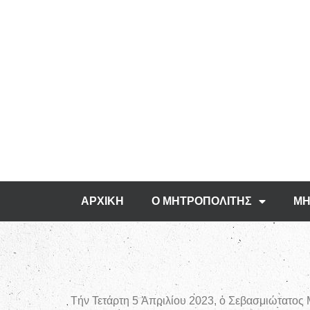
ΑΡΧΙΚΗ
Ο ΜΗΤΡΟΠΟΛΙΤΗΣ
ΜΗ
Τήν Τετάρτη 5 Ἀπριλίου 2023, ὁ Σεβασμιώτατος