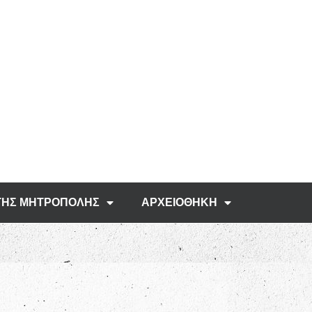
ΤΗΣ ΜΗΤΡΟΠΟΛΗΣ
ΑΡΧΕΙΟΘΗΚΗ