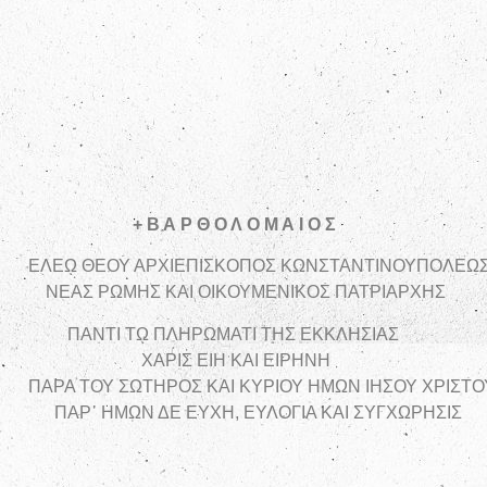
Θ Ο Λ Ο
Μ Α Ι Ο Σ
ΚΟΠΟΣ ΚΩΝΣΤΑΝΤΙΝΟΥΠΟΛΕΩΣ
ΚΟΥΜΕΝΙΚΟΣ ΠΑΤΡΙΑΡΧΗΣ
ΑΤΙ ΤΗΣ ΕΚΚΛΗΣΙΑΣ
ΚΑΙ ΕΙΡΗΝΗ
 ΚΥΡΙΟΥ ΗΜΩΝ ΙΗΣΟΥ ΧΡΙΣΤΟΥ
 ΕΥΛΟΓΙΑ ΚΑΙ ΣΥΓΧΩΡΗΣΙΣ
λόμενοι ἀ