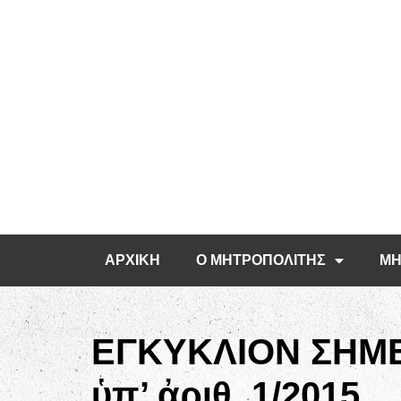
ΑΡΧΙΚΗ
Ο ΜΗΤΡΟΠΟΛΙΤΗΣ
ΜΗ
ΕΓΚΥΚΛΙΟΝ ΣΗΜ
ὑπ’ ἀριθ. 1/2015