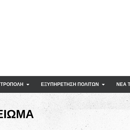
ΤΡΟΠΟΛΗ
ΕΞΥΠΗΡΕΤΗΣΗ ΠΟΛΙΤΩΝ
ΝΕΑ 
ΕΙΩΜΑ