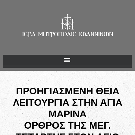
ΠΡΟΗΓΙΑΣΜΕΝΗ ΘΕΙΑ
ΛΕΙΤΟΥΡΓΙΑ ΣΤΗΝ ΑΓΙΑ
ΜΑΡΙΝΑ
ΟΡΘΡΟΣ ΤΗΣ ΜΕΓ.