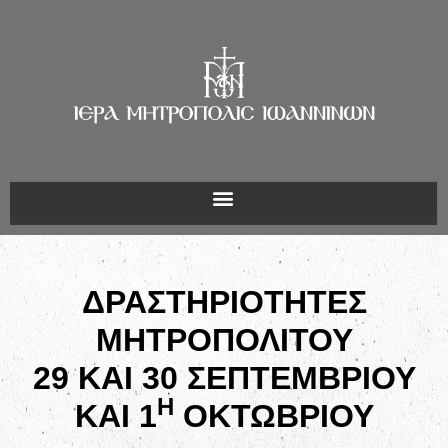
ΔΡΑΣΤΗΡΙΟΤΗΤΕΣ
ΜΗΤΡΟΠΟΛΙΤΟΥ
29 ΚΑΙ 30 ΣΕΠΤΕΜΒΡΙΟΥ
Η
ΚΑΙ 1
ΟΚΤΩΒΡΙΟΥ