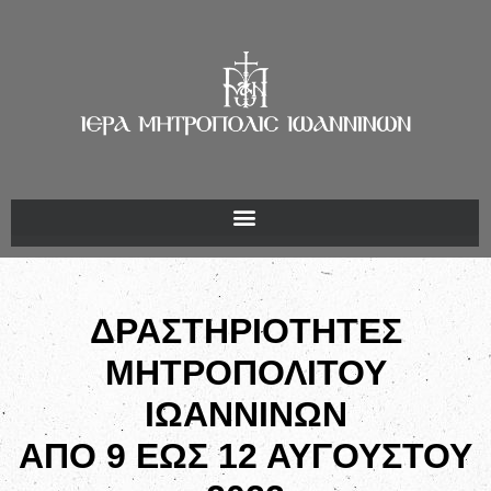
ΔΡΑΣΤΗΡΙΟΤΗΤΕΣ
ΜΗΤΡΟΠΟΛΙΤΟΥ
ΙΩΑΝΝΙΝΩΝ
ΑΠΟ 9 ΕΩΣ 12 ΑΥΓΟΥΣΤΟΥ