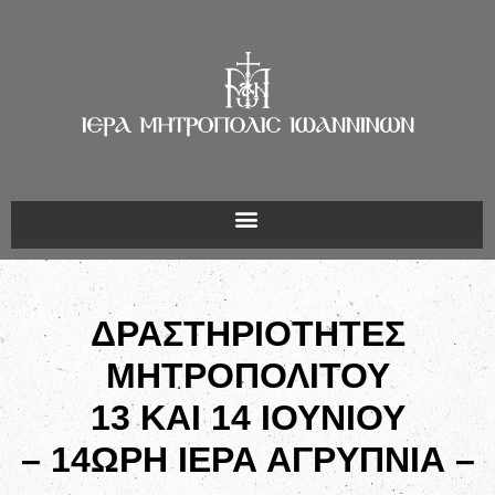
ΔΡΑΣΤΗΡΙΟΤΗΤΕΣ
ΜΗΤΡΟΠΟΛΙΤΟΥ
13 ΚΑΙ 14 ΙΟΥΝΙΟΥ
– 14ΩΡΗ ΙΕΡΑ ΑΓΡΥΠΝΙΑ –