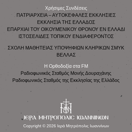
Χρήσιμες Συνδέσεις
ΠΑΤΡΙΑΡΧΕΙΑ – ΑΥΤΟΚΕΦΑΛΕΣ ΕΚΚΛΗΣΙΕΣ
ΕΚΚΛΗΣΙΑ ΤΗΣ ΕΛΛΑΔΟΣ
ΕΠΑΡΧΙΑΙ ΤΟΥ ΟΙΚΟΥΜΕΝΙΚΟΥ ΘΡΟΝΟΥ ΕΝ ΕΛΛΑΔΙ
ΙΣΤΟΣΕΛΙΔΕΣ ΤΟΠΙΚΟΥ ΕΝΔΙΑΦΕΡΟΝΤΟΣ
ΣΧΟΛΗ ΜΑΘΗΤΕΙΑΣ ΥΠΟΨΗΦΙΩΝ ΚΛΗΡΙΚΩΝ ΣΜΥΚ
ΒΕΛΛΑΣ
Η Ορθοδοξία στα FM
Ραδιοφωνικός Σταθμός Μονής Δουραχάνης
Ραδιοφωνικός Σταθμός της Εκκλησίας της Ελλάδος
Copyright © 2026 Ιερά Μητρόπολις Ιωαννίνων