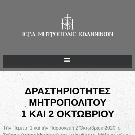
ΔΡΑΣΤΗΡΙΟΤΗΤΕΣ
ΜΗΤΡΟΠΟΛΙΤΟΥ
1 ΚΑΙ 2 ΟΚΤΩΒΡΙΟΥ
Τήν Πέμπτη 1 καί τήν Παρασκευή 2 Ὀκτωβρίου 2020, ὁ