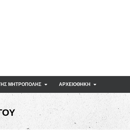
ΤΗΣ ΜΗΤΡΟΠΟΛΗΣ
ΑΡΧΕΙΟΘΗΚΗ
ΤΟΥ