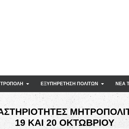
ΤΡΟΠΟΛΗ
ΕΞΥΠΗΡΕΤΗΣΗ ΠΟΛΙΤΩΝ
ΝΕΑ 
ΑΣΤΗΡΙΟΤΗΤΕΣ ΜΗΤΡΟΠΟΛΙ
19 ΚΑΙ 20 ΟΚΤΩΒΡΙΟΥ