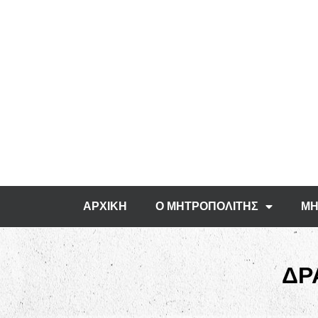
ΑΡΧΙΚΗ
Ο ΜΗΤΡΟΠΟΛΙΤΗΣ
ΜΗ
ΔΡ