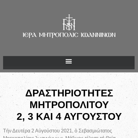
ΔΡΑΣΤΗΡΙΟΤΗΤΕΣ
ΜΗΤΡΟΠΟΛΙΤΟΥ
2, 3 ΚΑΙ 4 ΑΥΓΟΥΣΤΟΥ
Τήν Δευτέρα 2 Αὐγούστου 2021, ὁ Σεβασμιώτατος