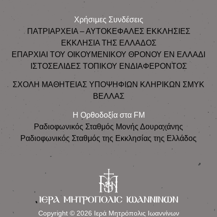
Χρήσιμες Συνδέσεις
ΠΑΤΡΙΑΡΧΕΙΑ – ΑΥΤΟΚΕΦΑΛΕΣ ΕΚΚΛΗΣΙΕΣ
ΕΚΚΛΗΣΙΑ ΤΗΣ ΕΛΛΑΔΟΣ
ΕΠΑΡΧΙΑΙ ΤΟΥ ΟΙΚΟΥΜΕΝΙΚΟΥ ΘΡΟΝΟΥ ΕΝ ΕΛΛΑΔΙ
ΙΣΤΟΣΕΛΙΔΕΣ ΤΟΠΙΚΟΥ ΕΝΔΙΑΦΕΡΟΝΤΟΣ
ΣΧΟΛΗ ΜΑΘΗΤΕΙΑΣ ΥΠΟΨΗΦΙΩΝ ΚΛΗΡΙΚΩΝ ΣΜΥΚ
ΒΕΛΛΑΣ
Η Ορθοδοξία στα FM
Ραδιοφωνικός Σταθμός Μονής Δουραχάνης
Ραδιοφωνικός Σταθμός της Εκκλησίας της Ελλάδος
Copyright © 2026 Ιερά Μητρόπολις Ιωαννίνων