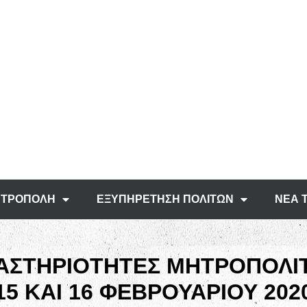
ΤΡΟΠΟΛΗ
ΕΞΥΠΗΡΕΤΗΣΗ ΠΟΛΙΤΩΝ
ΝΕΑ 
ΑΣΤΗΡΙΟΤΗΤΕΣ ΜΗΤΡΟΠΟΛΙ
15 ΚΑΙ 16 ΦΕΒΡΟΥΑΡΙΟΥ 202