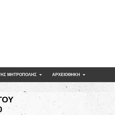
ΤΗΣ ΜΗΤΡΟΠΟΛΗΣ
ΑΡΧΕΙΟΘΗΚΗ
ΤΟΥ
0