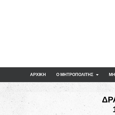
ΑΡΧΙΚΗ
Ο ΜΗΤΡΟΠΟΛΙΤΗΣ
ΜΗ
ΔΡ