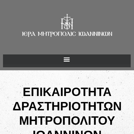
ΕΠΙΚΑΙΡΟΤΗΤΑ
ΔΡΑΣΤΗΡΙΟΤΗΤΩΝ
ΜΗΤΡΟΠΟΛΙΤΟΥ