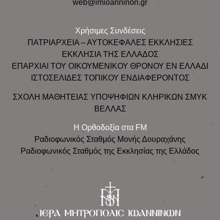
web@imioanninon.gr
Χρήσιμες Συνδέσεις
ΠΑΤΡΙΑΡΧΕΙΑ – ΑΥΤΟΚΕΦΑΛΕΣ ΕΚΚΛΗΣΙΕΣ
ΕΚΚΛΗΣΙΑ ΤΗΣ ΕΛΛΑΔΟΣ
ΕΠΑΡΧΙΑΙ ΤΟΥ ΟΙΚΟΥΜΕΝΙΚΟΥ ΘΡΟΝΟΥ ΕΝ ΕΛΛΑΔΙ
ΙΣΤΟΣΕΛΙΔΕΣ ΤΟΠΙΚΟΥ ΕΝΔΙΑΦΕΡΟΝΤΟΣ
ΣΧΟΛΗ ΜΑΘΗΤΕΙΑΣ ΥΠΟΨΗΦΙΩΝ ΚΛΗΡΙΚΩΝ ΣΜΥΚ
ΒΕΛΛΑΣ
Η Ορθοδοξία στα FM
Ραδιοφωνικός Σταθμός Μονής Δουραχάνης
Ραδιοφωνικός Σταθμός της Εκκλησίας της Ελλάδος