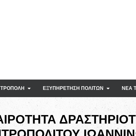
ΤΡΟΠΟΛΗ
ΕΞΥΠΗΡΕΤΗΣΗ ΠΟΛΙΤΩΝ
ΝΕΑ 
ΑΙΡΟΤΗΤΑ ΔΡΑΣΤΗΡΙΟ
ΤΡΟΠΟΛΙΤΟΥ ΙΩΑΝΝΙ