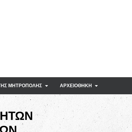
ΤΗΣ ΜΗΤΡΟΠΟΛΗΣ
ΑΡΧΕΙΟΘΗΚΗ
ΤΗΤΩΝ
ΝΩΝ