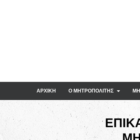
ΑΡΧΙΚΗ
Ο ΜΗΤΡΟΠΟΛΙΤΗΣ
ΜΗ
ΕΠΙΚ
ΜΗ