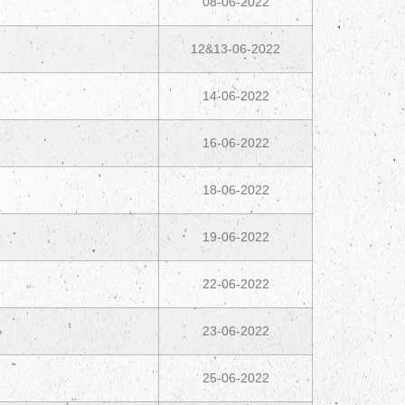
08-06-2022
12&13-06-2022
14-06-2022
16-06-2022
18-06-2022
19-06-2022
22-06-2022
»
23-06-2022
25-06-2022