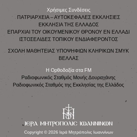
Χρήσιμες Συνδέσεις
ΠΑΤΡΙΑΡΧΕΙΑ – ΑΥΤΟΚΕΦΑΛΕΣ ΕΚΚΛΗΣΙΕΣ
ΕΚΚΛΗΣΙΑ ΤΗΣ ΕΛΛΑΔΟΣ
ΕΠΑΡΧΙΑΙ ΤΟΥ ΟΙΚΟΥΜΕΝΙΚΟΥ ΘΡΟΝΟΥ ΕΝ ΕΛΛΑΔΙ
ΙΣΤΟΣΕΛΙΔΕΣ ΤΟΠΙΚΟΥ ΕΝΔΙΑΦΕΡΟΝΤΟΣ
ΣΧΟΛΗ ΜΑΘΗΤΕΙΑΣ ΥΠΟΨΗΦΙΩΝ ΚΛΗΡΙΚΩΝ ΣΜΥΚ
ΒΕΛΛΑΣ
Η Ορθοδοξία στα FM
Ραδιοφωνικός Σταθμός Μονής Δουραχάνης
Ραδιοφωνικός Σταθμός της Εκκλησίας της Ελλάδος
Copyright © 2026 Ιερά Μητρόπολις Ιωαννίνων