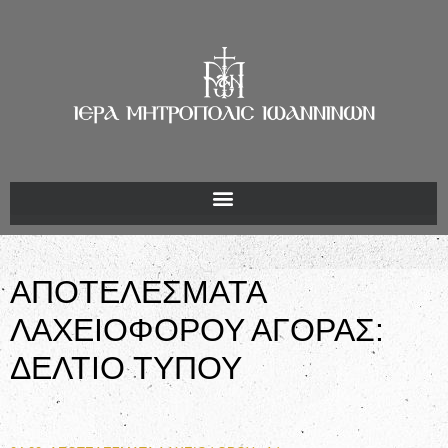
ΑΠΟΤΕΛΕΣΜΑΤΑ
ΛΑΧΕΙΟΦΟΡΟΥ ΑΓΟΡΑΣ:
ΔΕΛΤΙΟ ΤΥΠΟΥ