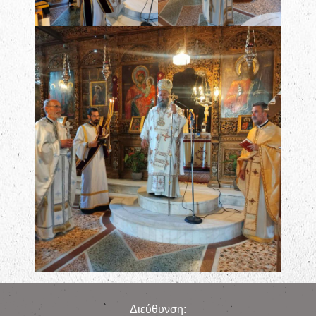
Διεύθυνση: