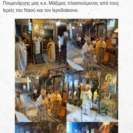
Ποιμενάρχης μας κ.κ. Μάξιμος πλαισιούμενος από τους
Ιερείς του Ναού και τον Ιεροδιάκονο.