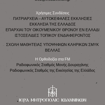
Χρήσιμες Συνδέσεις
ΠΑΤΡΙΑΡΧΕΙΑ – ΑΥΤΟΚΕΦΑΛΕΣ ΕΚΚΛΗΣΙΕΣ
ΕΚΚΛΗΣΙΑ ΤΗΣ ΕΛΛΑΔΟΣ
ΕΠΑΡΧΙΑΙ ΤΟΥ ΟΙΚΟΥΜΕΝΙΚΟΥ ΘΡΟΝΟΥ ΕΝ ΕΛΛΑΔΙ
ΙΣΤΟΣΕΛΙΔΕΣ ΤΟΠΙΚΟΥ ΕΝΔΙΑΦΕΡΟΝΤΟΣ
ΣΧΟΛΗ ΜΑΘΗΤΕΙΑΣ ΥΠΟΨΗΦΙΩΝ ΚΛΗΡΙΚΩΝ ΣΜΥΚ
ΒΕΛΛΑΣ
Η Ορθοδοξία στα FM
Ραδιοφωνικός Σταθμός Μονής Δουραχάνης
Ραδιοφωνικός Σταθμός της Εκκλησίας της Ελλάδος