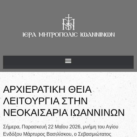
ΑΡΧΙΕΡΑΤΙΚΗ ΘΕΙΑ
ΛΕΙΤΟΥΡΓΙΑ ΣΤΗΝ
ΝΕΟΚΑΙΣΑΡΙΑ ΙΩΑΝΝΙΝΩΝ
Σήμερα, Παρασκευή 22 Μαΐου 2026, μνήμη του Αγίου
Ενδόξου Μάρτυρος Βασιλίσκου, ο Σεβασμιώτατος