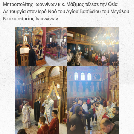
Μητροπολίτης Ιωαννίνων κ.κ. Μάξιμος τέλεσε την Θεία
Λειτουργία στον Ιερό Ναό του Αγίου Βασιλείου του Μεγάλου
Νεοκαισαρείας Ιωαννίνων.