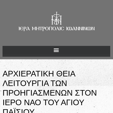
ΑΡΧΙΕΡΑΤΙΚΗ ΘΕΙΑ
ΛΕΙΤΟΥΡΓΙΑ ΤΩΝ
ΠΡΟΗΓΙΑΣΜΕΝΩΝ ΣΤΟΝ
ΙΕΡΟ ΝΑΟ ΤΟΥ ΑΓΙΟΥ
ΠΑΪΣΙΟΥ