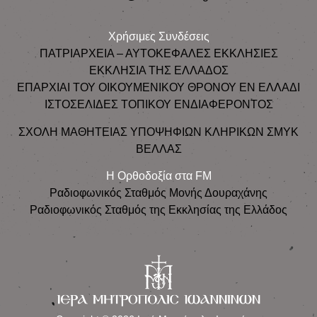
Χρήσιμες Συνδέσεις
ΠΑΤΡΙΑΡΧΕΙΑ – ΑΥΤΟΚΕΦΑΛΕΣ ΕΚΚΛΗΣΙΕΣ
ΕΚΚΛΗΣΙΑ ΤΗΣ ΕΛΛΑΔΟΣ
ΕΠΑΡΧΙΑΙ ΤΟΥ ΟΙΚΟΥΜΕΝΙΚΟΥ ΘΡΟΝΟΥ ΕΝ ΕΛΛΑΔΙ
ΙΣΤΟΣΕΛΙΔΕΣ ΤΟΠΙΚΟΥ ΕΝΔΙΑΦΕΡΟΝΤΟΣ
ΣΧΟΛΗ ΜΑΘΗΤΕΙΑΣ ΥΠΟΨΗΦΙΩΝ ΚΛΗΡΙΚΩΝ ΣΜΥΚ
ΒΕΛΛΑΣ
Η Ορθοδοξία στα FM
Ραδιοφωνικός Σταθμός Μονής Δουραχάνης
Ραδιοφωνικός Σταθμός της Εκκλησίας της Ελλάδος