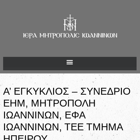
Α’ ΕΓΚΥΚΛΙΟΣ – ΣΥΝΕΔΡΙΟ
ΕΗΜ, ΜΗΤΡΟΠΟΛΗ
ΙΩΑΝΝΙΝΩΝ, ΕΦΑ
ΙΩΑΝΝΙΝΩΝ, ΤΕΕ ΤΜΗΜΑ
ΗΠΕΙΡΟΥ