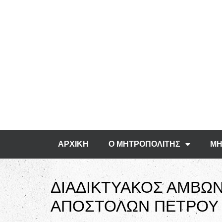
ΑΡΧΙΚΗ
Ο ΜΗΤΡΟΠΟΛΙΤΗΣ
ΜΗ
ΔΙΑΔΙΚΤΥΑΚΟΣ ΑΜΒΩΝ
ΑΠΟΣΤΟΛΩΝ ΠΕΤΡΟΥ 