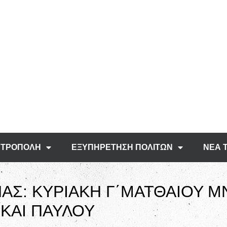
ΤΡΟΠΟΛΗ
ΕΞΥΠΗΡΕΤΗΣΗ ΠΟΛΙΤΩΝ
ΝΕΑ 
ΑΣ: ΚΥΡΙΑΚΗ Γ΄ΜΑΤΘΑΙΟΥ Μ
ΚΑΙ ΠΑΥΛΟΥ