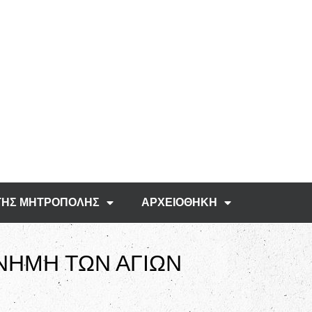
ΤΗΣ ΜΗΤΡΟΠΟΛΗΣ
ΑΡΧΕΙΟΘΗΚΗ
ΝΗΜΗ ΤΩΝ ΑΓΙΩΝ