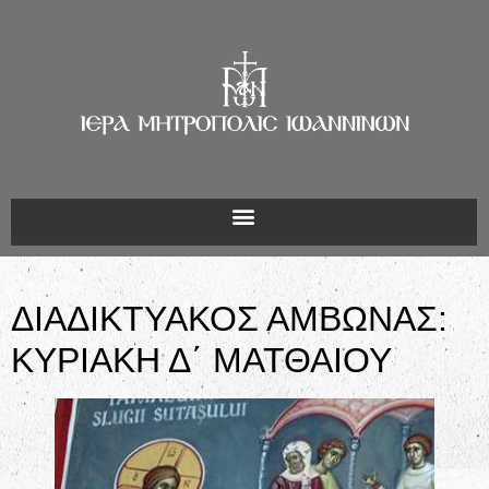
ΔΙΑΔΙΚΤΥΑΚΟΣ ΑΜΒΩΝΑΣ:
ΚΥΡΙΑΚΗ Δ΄ ΜΑΤΘΑΙΟΥ