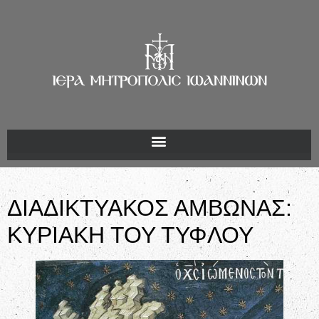
ΔΙΑΔΙΚΤΥΑΚΟΣ ΑΜΒΩΝΑΣ:
ΚΥΡΙΑΚΗ ΤΟΥ ΤΥΦΛΟΥ