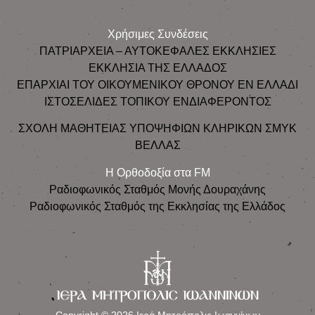
Χρήσιμες Συνδέσεις
ΠΑΤΡΙΑΡΧΕΙΑ – ΑΥΤΟΚΕΦΑΛΕΣ ΕΚΚΛΗΣΙΕΣ
ΕΚΚΛΗΣΙΑ ΤΗΣ ΕΛΛΑΔΟΣ
ΕΠΑΡΧΙΑΙ ΤΟΥ ΟΙΚΟΥΜΕΝΙΚΟΥ ΘΡΟΝΟΥ ΕΝ ΕΛΛΑΔΙ
ΙΣΤΟΣΕΛΙΔΕΣ ΤΟΠΙΚΟΥ ΕΝΔΙΑΦΕΡΟΝΤΟΣ
ΣΧΟΛΗ ΜΑΘΗΤΕΙΑΣ ΥΠΟΨΗΦΙΩΝ ΚΛΗΡΙΚΩΝ ΣΜΥΚ
ΒΕΛΛΑΣ
Η Ορθοδοξία στα FM
Ραδιοφωνικός Σταθμός Μονής Δουραχάνης
Ραδιοφωνικός Σταθμός της Εκκλησίας της Ελλάδος
Copyright © 2026 Ιερά Μητρόπολις Ιωαννίνων