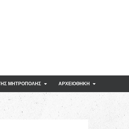
ΤΗΣ ΜΗΤΡΟΠΟΛΗΣ
ΑΡΧΕΙΟΘΗΚΗ