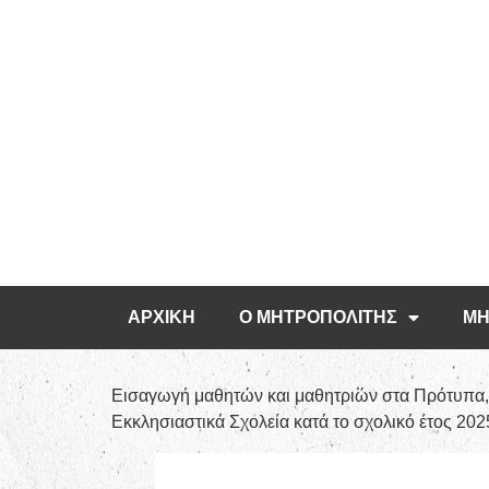
ΑΡΧΙΚΗ
Ο ΜΗΤΡΟΠΟΛΙΤΗΣ
ΜΗ
Εισαγωγή μαθητών και μαθητριών στα Πρότυπα,
Εκκλησιαστικά Σχολεία κατά το σχολικό έτος 20