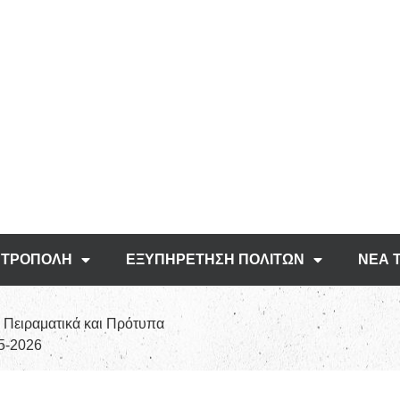
ΤΡΟΠΟΛΗ
ΕΞΥΠΗΡΕΤΗΣΗ ΠΟΛΙΤΩΝ
ΝΕΑ 
 Πειραματικά και Πρότυπα
25-2026