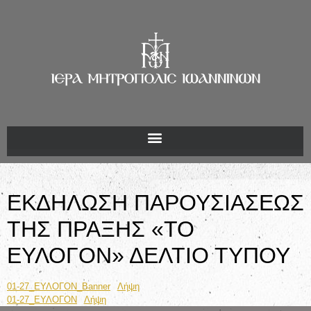
ΕΚΔΗΛΩΣΗ ΠΑΡΟΥΣΙΑΣΕΩΣ
ΤΗΣ ΠΡΑΞΗΣ «ΤΟ
ΕΥΛΟΓΟΝ» ΔΕΛΤΙΟ ΤΥΠΟΥ
01-27_ΕΥΛΟΓΟΝ_Banner
Λήψη
01-27_ΕΥΛΟΓΟΝ
Λήψη