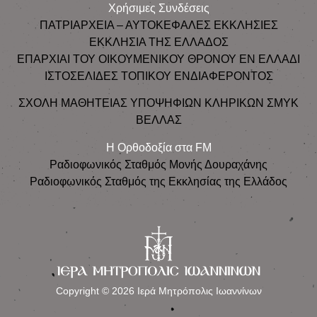
Χρήσιμες Συνδέσεις
ΠΑΤΡΙΑΡΧΕΙΑ – ΑΥΤΟΚΕΦΑΛΕΣ ΕΚΚΛΗΣΙΕΣ
ΕΚΚΛΗΣΙΑ ΤΗΣ ΕΛΛΑΔΟΣ
ΕΠΑΡΧΙΑΙ ΤΟΥ ΟΙΚΟΥΜΕΝΙΚΟΥ ΘΡΟΝΟΥ ΕΝ ΕΛΛΑΔΙ
ΙΣΤΟΣΕΛΙΔΕΣ ΤΟΠΙΚΟΥ ΕΝΔΙΑΦΕΡΟΝΤΟΣ
ΣΧΟΛΗ ΜΑΘΗΤΕΙΑΣ ΥΠΟΨΗΦΙΩΝ ΚΛΗΡΙΚΩΝ ΣΜΥΚ
ΒΕΛΛΑΣ
Η Ορθοδοξία στα FM
Ραδιοφωνικός Σταθμός Μονής Δουραχάνης
Ραδιοφωνικός Σταθμός της Εκκλησίας της Ελλάδος
Copyright © 2026 Ιερά Μητρόπολις Ιωαννίνων