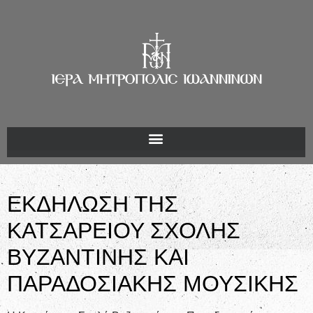
ΕΚΔΗΛΩΣΗ ΤΗΣ
ΚΑΤΣΑΡΕΙΟΥ ΣΧΟΛΗΣ
ΒΥΖΑΝΤΙΝΗΣ ΚΑΙ
ΠΑΡΑΔΟΣΙΑΚΗΣ ΜΟΥΣΙΚΗΣ