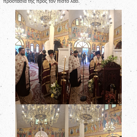
προστασία της προς τον πιστό λαό.