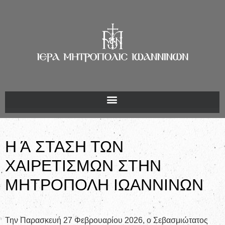
Η Ά ΣΤΑΣΗ ΤΩΝ
ΧΑΙΡΕΤΙΣΜΩΝ ΣΤΗΝ
ΜΗΤΡΟΠΟΛΗ ΙΩΑΝΝΙΝΩΝ
Την Παρασκευή 27 Φεβρουαρίου 2026, ο Σεβασμιώτατος