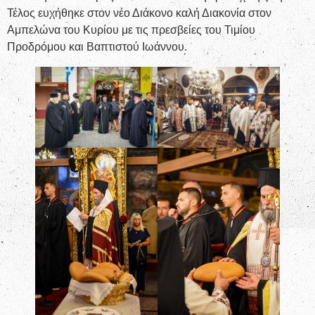
Τέλος ευχήθηκε στον νέο Διάκονο καλή Διακονία στον
Αμπελώνα του Κυρίου με τις πρεσβείες του Τιμίου
Προδρόμου και Βαπτιστού Ιωάννου.