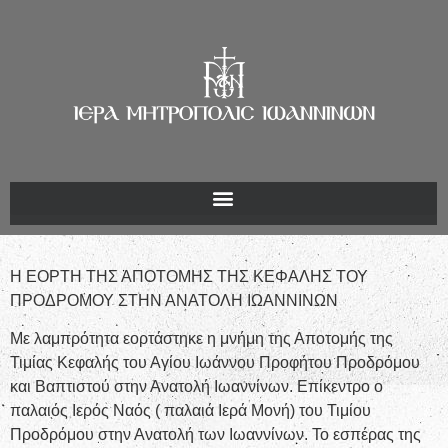
Η ΕΟΡΤΗ ΤΗΣ ΑΠΟΤΟΜΗΣ ΤΗΣ ΚΕΦΑΛΗΣ ΤΟΥ
ΠΡΟΔΡΟΜΟΥ ΣΤΗΝ ΑΝΑΤΟΛΗ ΙΩΑΝΝΙΝΩΝ
Με λαμπρότητα εορτάστηκε η μνήμη της Αποτομής της
Τιμίας Κεφαλής του Αγίου Ιωάννου Προφήτου Προδρόμου
και Βαπτιστού στην Ανατολή Ιωαννίνων. Επίκεντρο ο
παλαιός Ιερός Ναός ( παλαιά Ιερά Μονή) του Τιμίου
Προδρόμου στην Ανατολή των Ιωαννίνων. Το εσπέρας της