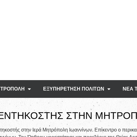
ΤΡΟΠΟΛΗ
ΕΞΥΠΗΡΕΤΗΣΗ ΠΟΛΙΤΩΝ
ΝΕΑ 
ΕΝΤΗΚΟΣΤΗΣ ΣΤΗΝ ΜΗΤΡΟΠ
τηκοστής στην Ιερά Μητρόπολη Ιωαννίνων. Επίκεντρο ο περικα