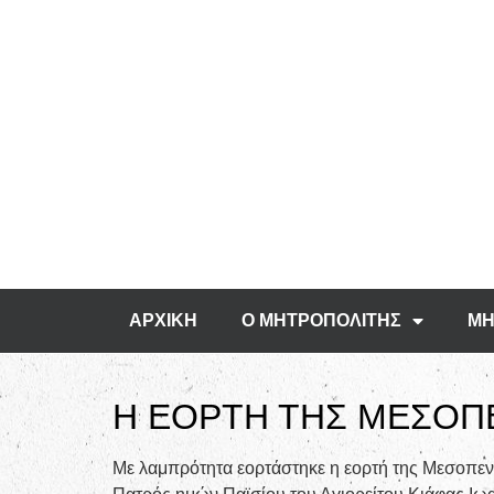
ΑΡΧΙΚΗ
Ο ΜΗΤΡΟΠΟΛΙΤΗΣ
ΜΗ
Η ΕΟΡΤΗ ΤΗΣ ΜΕΣΟΠ
Με λαμπρότητα εορτάστηκε η εορτή της Μεσοπεν