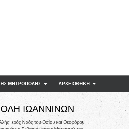
ΤΗΣ ΜΗΤΡΟΠΟΛΗΣ
ΑΡΧΕΙΟΘΗΚΗ
ΟΛΗ ΙΩΑΝΝΙΝΩΝ
λλής Ιερός Ναός του Οσίου και Θεοφόρου