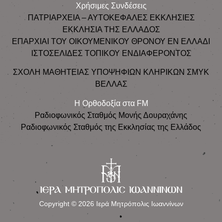
Χρήσιμες Συνδέσεις
ΠΑΤΡΙΑΡΧΕΙΑ – ΑΥΤΟΚΕΦΑΛΕΣ ΕΚΚΛΗΣΙΕΣ
ΕΚΚΛΗΣΙΑ ΤΗΣ ΕΛΛΑΔΟΣ
ΕΠΑΡΧΙΑΙ ΤΟΥ ΟΙΚΟΥΜΕΝΙΚΟΥ ΘΡΟΝΟΥ ΕΝ ΕΛΛΑΔΙ
ΙΣΤΟΣΕΛΙΔΕΣ ΤΟΠΙΚΟΥ ΕΝΔΙΑΦΕΡΟΝΤΟΣ
ΣΧΟΛΗ ΜΑΘΗΤΕΙΑΣ ΥΠΟΨΗΦΙΩΝ ΚΛΗΡΙΚΩΝ ΣΜΥΚ
ΒΕΛΛΑΣ
Η Ορθοδοξία στα FM
Ραδιοφωνικός Σταθμός Μονής Δουραχάνης
Ραδιοφωνικός Σταθμός της Εκκλησίας της Ελλάδος
Copyright © 2026 Ιερά Μητρόπολις Ιωαννίνων