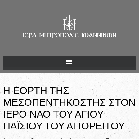
Η ΕΟΡΤΗ ΤΗΣ
ΜΕΣΟΠΕΝΤΗΚΟΣΤΗΣ ΣΤΟΝ
ΙΕΡΟ ΝΑΟ ΤΟΥ ΑΓΙΟΥ
ΠΑΪΣΙΟΥ ΤΟΥ ΑΓΙΟΡΕΙΤΟΥ