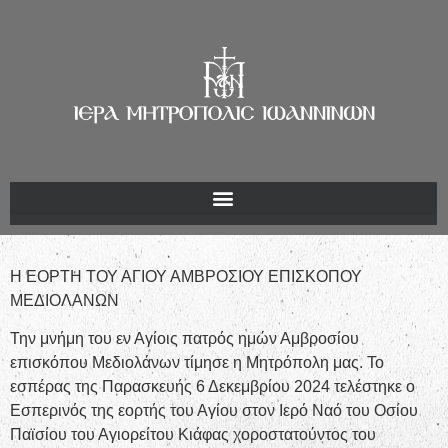
Η ΕΟΡΤΗ ΤΟΥ ΑΓΙΟΥ ΑΜΒΡΟΣΙΟΥ ΕΠΙΣΚΟΠΟΥ
ΜΕΔΙΟΛΑΝΩΝ
Την μνήμη του εν Αγίοις πατρός ημών Αμβροσίου
επισκόπου Μεδιολάνων τίμησε η Μητρόπολη μας. Το
εσπέρας της Παρασκευής 6 Δεκεμβρίου 2024 τελέστηκε ο
Εσπερινός της εορτής του Αγίου στον Ιερό Ναό του Οσίου
Παϊσίου του Αγιορείτου Κιάφας χοροστατούντος του