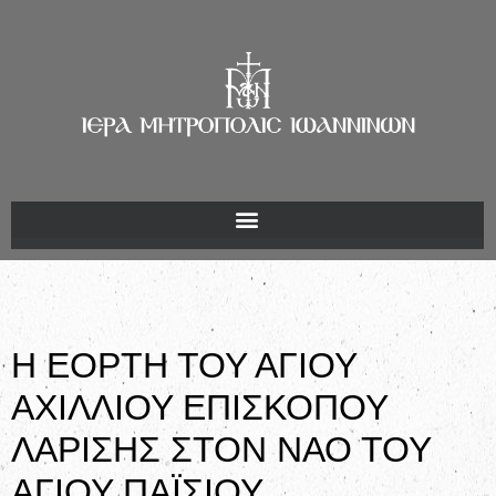
Η ΕΟΡΤΗ ΤΟΥ ΑΓΙΟΥ
ΑΧΙΛΛΙΟΥ ΕΠΙΣΚΟΠΟΥ
ΛΑΡΙΣΗΣ ΣΤΟΝ ΝΑΟ ΤΟΥ
ΑΓΙΟΥ ΠΑΪΣΙΟΥ