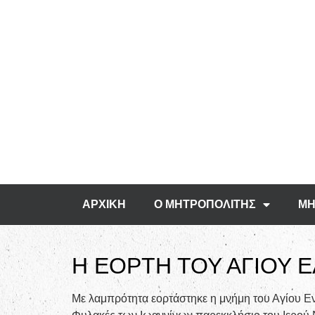
ΑΡΧΙΚΗ
Ο ΜΗΤΡΟΠΟΛΙΤΗΣ
ΜΗ
Η ΕΟΡΤΗ ΤΟΥ ΑΓΙΟΥ 
Με λαμπρότητα εορτάστηκε η μνήμη του Αγίου Ε