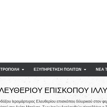
ΤΡΟΠΟΛΗ
ΕΞΥΠΗΡΕΤΗΣΗ ΠΟΛΙΤΩΝ
ΝΕΑ 
ΕΛΕΥΘΕΡΙΟΥ ΕΠΙΣΚΟΠΟΥ ΙΛΛΥ
νδόξου Ιερομάρτυρος Ελευθερίου επισκόπου Ιλλυρικού στον φε