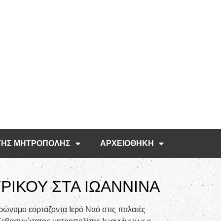
ΤΗΣ ΜΗΤΡΟΠΟΛΗΣ
ΑΡΧΕΙΟΘΗΚΗ
ΡΙΚΟΥ ΣΤΑ ΙΩΑΝΝΙΝΑ
ρώνυμο εορτάζοντα Ιερό Ναό στις παλαιές