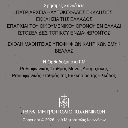
Χρήσιμες Συνδέσεις
ΠΑΤΡΙΑΡΧΕΙΑ – ΑΥΤΟΚΕΦΑΛΕΣ ΕΚΚΛΗΣΙΕΣ
ΕΚΚΛΗΣΙΑ ΤΗΣ ΕΛΛΑΔΟΣ
ΕΠΑΡΧΙΑΙ ΤΟΥ ΟΙΚΟΥΜΕΝΙΚΟΥ ΘΡΟΝΟΥ ΕΝ ΕΛΛΑΔΙ
ΙΣΤΟΣΕΛΙΔΕΣ ΤΟΠΙΚΟΥ ΕΝΔΙΑΦΕΡΟΝΤΟΣ
ΣΧΟΛΗ ΜΑΘΗΤΕΙΑΣ ΥΠΟΨΗΦΙΩΝ ΚΛΗΡΙΚΩΝ ΣΜΥΚ
ΒΕΛΛΑΣ
Η Ορθοδοξία στα FM
Ραδιοφωνικός Σταθμός Μονής Δουραχάνης
Ραδιοφωνικός Σταθμός της Εκκλησίας της Ελλάδος
Copyright © 2026 Ιερά Μητρόπολις Ιωαννίνων