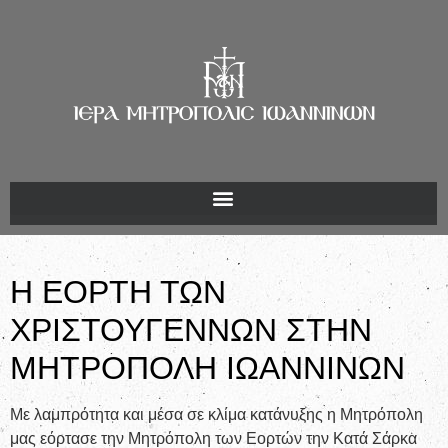
Η ΕΟΡΤΗ ΤΩΝ
ΧΡΙΣΤΟΥΓΕΝΝΩΝ ΣΤΗΝ
ΜΗΤΡΟΠΟΛΗ ΙΩΑΝΝΙΝΩΝ
Με λαμπρότητα και μέσα σε κλίμα κατάνυξης η Μητρόπολη
μας εόρτασε την Μητρόπολη των Εορτών την Κατά Σάρκα