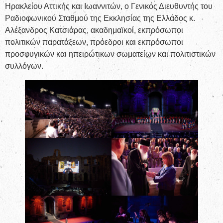
Ηρακλείου Αττικής και Ιωαννιτών, ο Γενικός Διευθυντής του
Ραδιοφωνικού Σταθμού της Εκκλησίας της Ελλάδος κ.
Αλέξανδρος Κατσιάρας, ακαδημαϊκοί, εκπρόσωποι
πολιτικών παρατάξεων, πρόεδροι και εκπρόσωποι
προσφυγικών και ηπειρώτικων σωματείων και πολιτιστικών
συλλόγων.