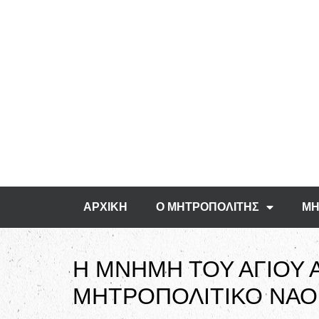
ΑΡΧΙΚΗ
Ο ΜΗΤΡΟΠΟΛΙΤΗΣ
ΜΗ
Η ΜΝΗΜΗ ΤΟΥ ΑΓΙΟΥ
ΜΗΤΡΟΠΟΛΙΤΙΚΟ ΝΑΟ