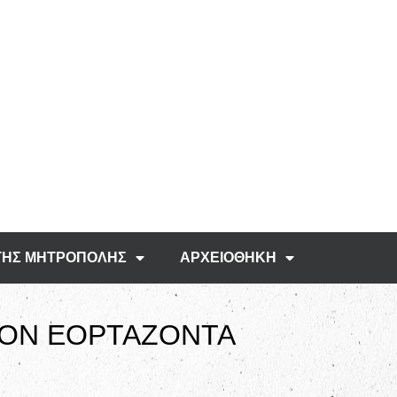
ΤΗΣ ΜΗΤΡΟΠΟΛΗΣ
ΑΡΧΕΙΟΘΗΚΗ
ΤΟΝ ΕΟΡΤΑΖΟΝΤΑ