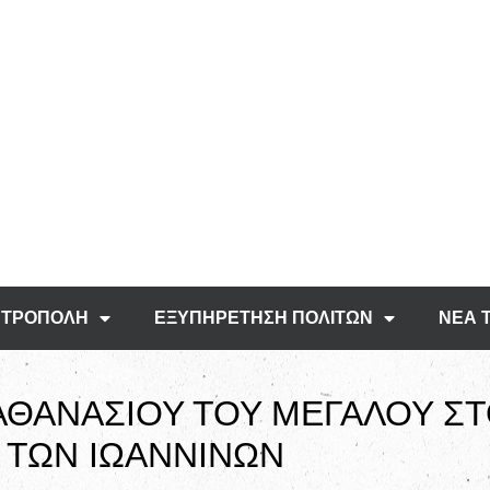
ΤΡΟΠΟΛΗ
ΕΞΥΠΗΡΕΤΗΣΗ ΠΟΛΙΤΩΝ
ΝΕΑ 
 ΑΘΑΝΑΣΙΟΥ ΤΟΥ ΜΕΓΑΛΟΥ Σ
 ΤΩΝ ΙΩΑΝΝΙΝΩΝ